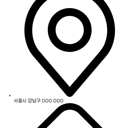
서울시 강남구 000 000