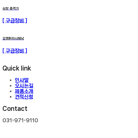
심장 충격기
[ 구급장비 ]
오염환자사체낭
[ 구급장비 ]
Quick link
인사말
오시는길
제품소개
견적신청
Contact
031-971-9110
