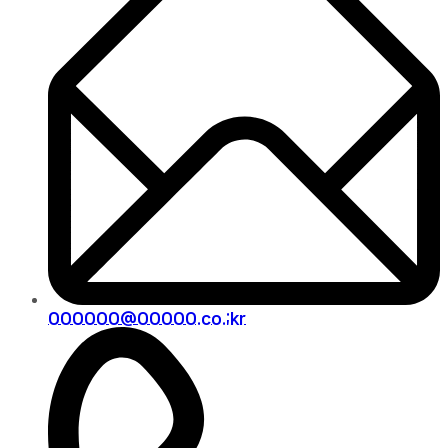
000000@00000.co.;kr