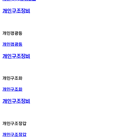
개인구조장비
개인경광등
개인경광등
개인구조장비
개인구조화
개인구조화
개인구조장비
개인구조장갑
개인구조장갑