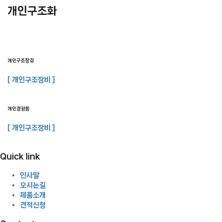
개인구조화
개인구조장갑
[ 개인구조장비 ]
개인경광등
[ 개인구조장비 ]
Quick link
인사말
오시는길
제품소개
견적신청