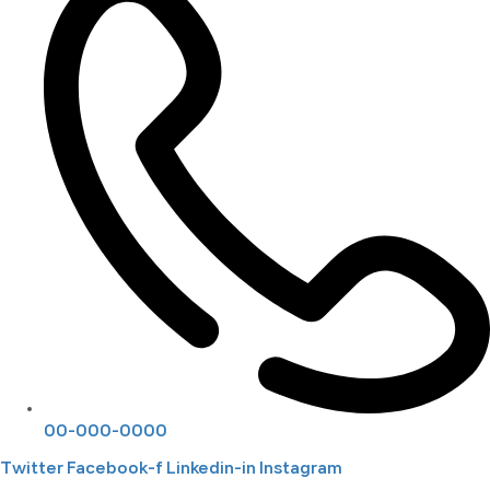
00-000-0000
Twitter
Facebook-f
Linkedin-in
Instagram