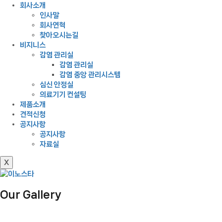
회사소개
인사말
회사연혁
찾아오시는길
비지니스
감염 관리실
감염 관리실
감염 중앙 관리시스템
심신 안정실
의료기기 컨설팅
제품소개
견적신청
공지사항
공지사항
자료실
X
Our Gallery