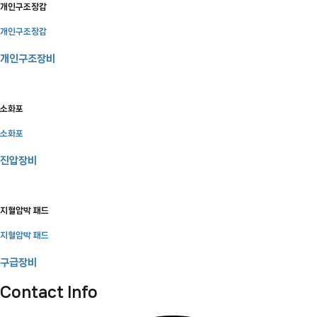
개인구조장갑
개인구조장갑
개인구조장비
소화포
소화포
진압장비
지혈압박 패드
지혈압박 패드
구급장비
Contact Info