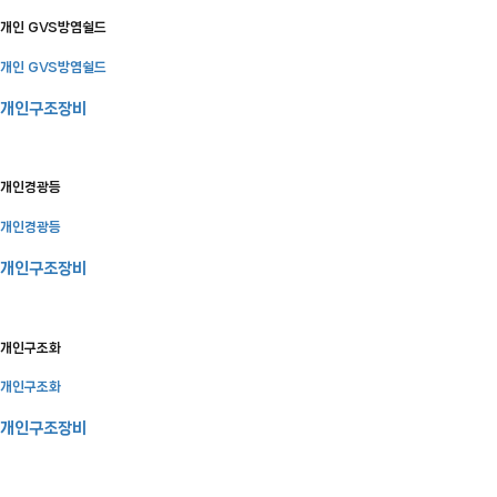
개인 GVS방염쉴드
개인 GVS방염쉴드
개인구조장비
개인경광등
개인경광등
개인구조장비
개인구조화
개인구조화
개인구조장비