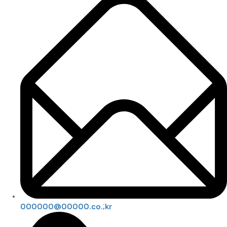
000000@00000.co.;kr