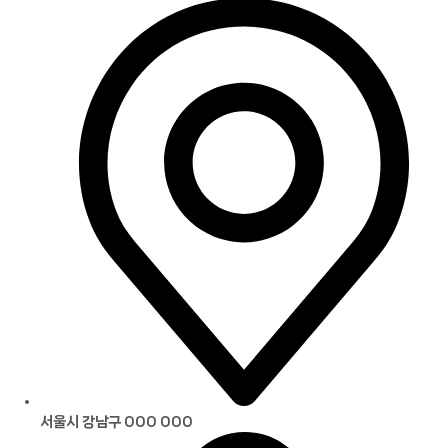
서울시 강남구 000 000