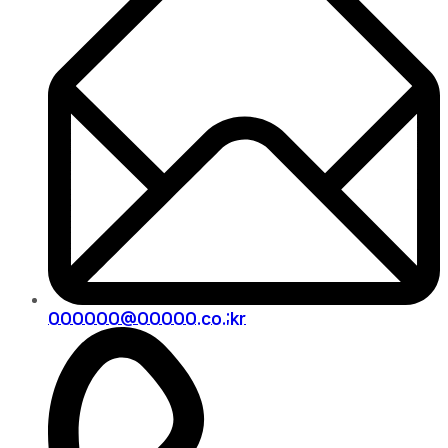
000000@00000.co.;kr