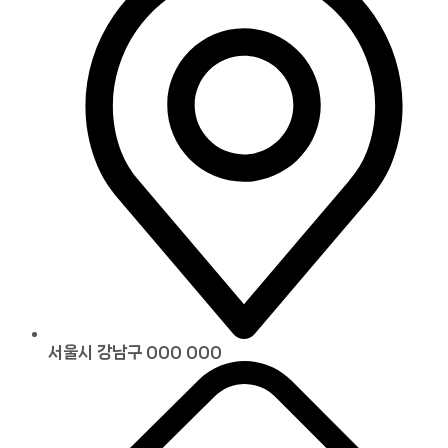
서울시 강남구 000 000