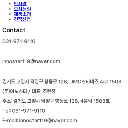
인사말
오시는길
제품소개
견적신청
Contact
031-971-9110

innostar119@naver.com

경기도 고양시 덕양구 향동로 128, DMC스타비즈 4st 1503
(주)이노스타 / 대표: 조현중
주소: 경기도 고양시 덕양구 향동로 128, 4블럭 1503호
Tel: 031-971-9110
E-mail: innostar119@naver.com