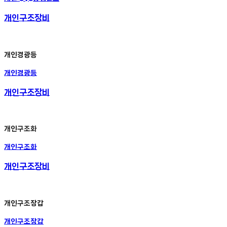
개인구조장비
개인경광등
개인경광등
개인구조장비
개인구조화
개인구조화
개인구조장비
개인구조장갑
개인구조장갑