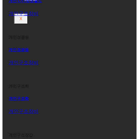
개인 GVS방염쉴드
개인구조장비
X
개인경광등
개인경광등
개인구조장비
개인구조화
개인구조화
개인구조장비
개인구조장갑