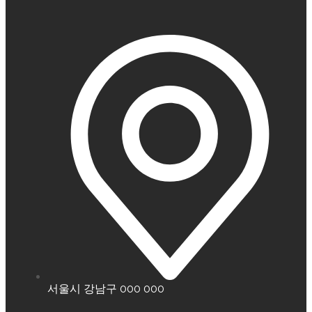
서울시 강남구 000 000