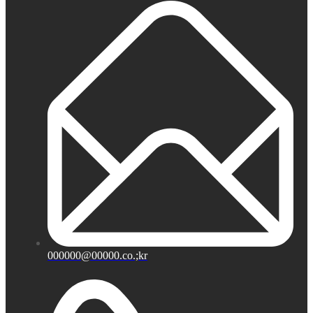
000000@00000.co.;kr